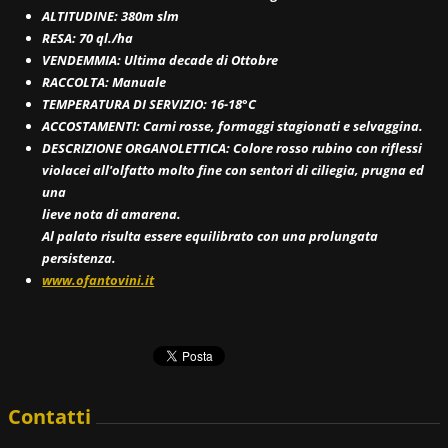
ALTITUDINE: 380m slm
RESA: 70 ql./ha
VENDEMMIA: Ultima decade di Ottobre
RACCOLTA: Manuale
TEMPERATURA DI SERVIZIO: 16-18°C
ACCOSTAMENTI: Carni rosse, formaggi stagionati e selvaggina.
DESCRIZIONE ORGANOLETTICA: Colore rosso rubino con riflessi
violacei all'olfatto molto fine con sentori di ciliegia, prugna ed
una
lieve nota di amarena.
Al palato risulta essere equilibrato con una prolungata
persistenza.
www.ofantovini.it
Contatti