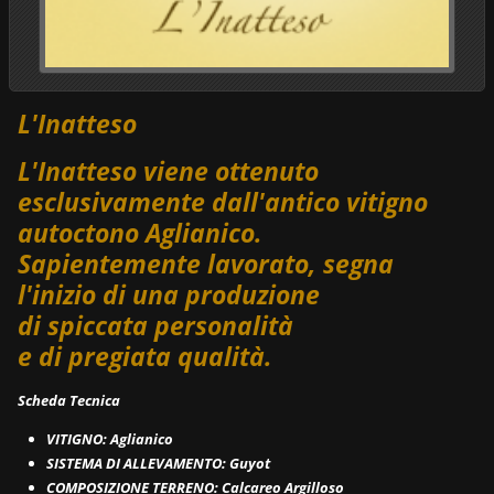
L'Inatteso
L'Inatteso viene ottenuto
esclusivamente dall'antico vitigno
autoctono Aglianico.
Sapientemente lavorato, segna
l'inizio di una produzione
di spiccata personalità
e di pregiata qualità.
Scheda Tecnica
VITIGNO: Aglianico
SISTEMA DI ALLEVAMENTO: Guyot
COMPOSIZIONE TERRENO: Calcareo Argilloso