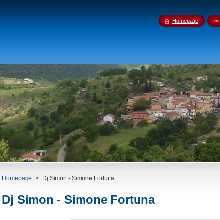
Homepage
Homepage
>
Dj Simon - Simone Fortuna
Dj Simon - Simone Fortuna