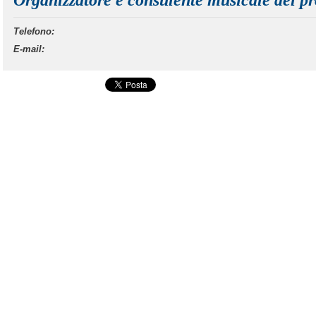
Telefono:
E-mail: