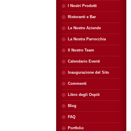
I Nostri Prodotti
Ristoranti e Bar
Le Nostre Aziende
La Nostra Parrocchia
Il Nostro Team
Calendario Eventi
Inaugurazione del Sito
Commenti
Libro degli Ospiti
Blog
FAQ
Portfolio