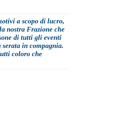
otivi a scopo di lucro,
 la nostra Frazione che
one di tutti gli eventi
a serata in compagnia.
utti coloro che